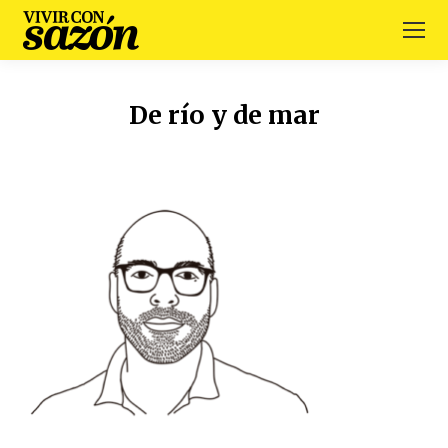
De río y de mar