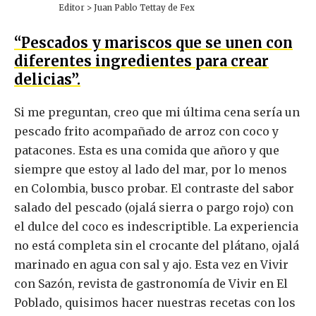
Editor > Juan Pablo Tettay de Fex
“Pescados y mariscos que se unen con
diferentes ingredientes para crear
delicias”.
Si me preguntan, creo que mi última cena sería un
pescado frito acompañado de arroz con coco y
patacones. Esta es una comida que añoro y que
siempre que estoy al lado del mar, por lo menos
en Colombia, busco probar. El contraste del sabor
salado del pescado (ojalá sierra o pargo rojo) con
el dulce del coco es indescriptible. La experiencia
no está completa sin el crocante del plátano, ojalá
marinado en agua con sal y ajo. Esta vez en Vivir
con Sazón, revista de gastronomía de Vivir en El
Poblado, quisimos hacer nuestras recetas con los