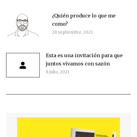
¿Quién produce lo que me
como?
28 septiembre, 2021
Esta es una invitación para que
juntos vivamos con sazón
8 julio, 2021