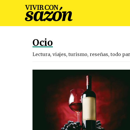
Ocio
Lectura, viajes, turismo, reseñas, todo pa