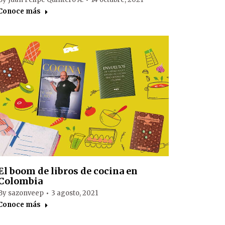
Conoce más
El boom de libros de cocina en
Colombia
By
sazonveep
3 agosto, 2021
Conoce más