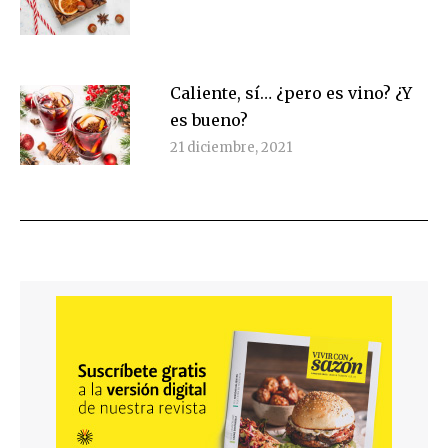
Caliente, sí… ¿pero es vino? ¿Y
es bueno?
21 diciembre, 2021