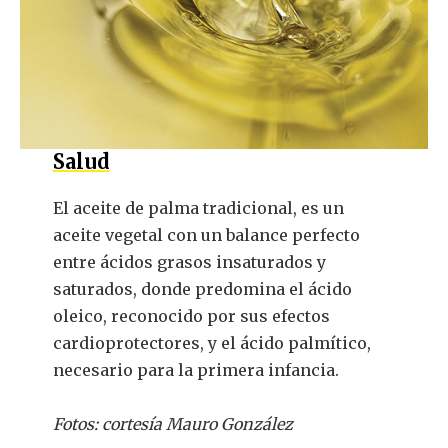
Salud
El aceite de palma tradicional, es un
aceite vegetal con un balance perfecto
entre ácidos grasos insaturados y
saturados, donde predomina el ácido
oleico, reconocido por sus efectos
cardioprotectores, y el ácido palmítico,
necesario para la primera infancia.
Fotos: cortesía Mauro González