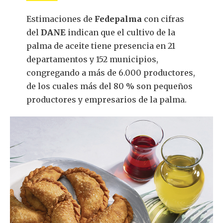
Estimaciones de
Fedepalma
con cifras
del
DANE
indican que el cultivo de la
palma de aceite tiene presencia en 21
departamentos y 152 municipios,
congregando a más de 6.000 productores,
de los cuales más del 80 % son pequeños
productores y empresarios de la palma.