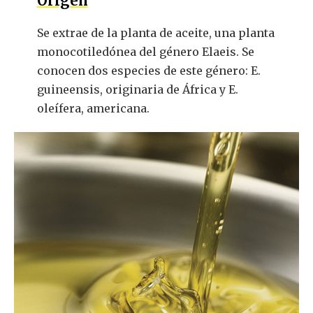
Origen
Se extrae de la planta de aceite, una planta
monocotiledónea del género Elaeis. Se
conocen dos especies de este género: E.
guineensis, originaria de África y E.
oleífera, americana.