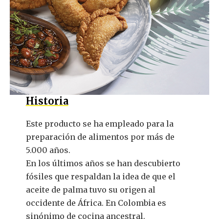
Historia
Este producto se ha empleado para la
preparación de alimentos por más de
5.000 años.
En los últimos años se han descubierto
fósiles que respaldan la idea de que el
aceite de palma tuvo su origen al
occidente de África. En Colombia es
sinónimo de cocina ancestral.