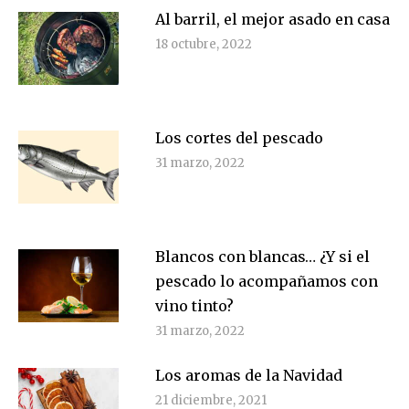
Al barril, el mejor asado en casa
18 octubre, 2022
Los cortes del pescado
31 marzo, 2022
Blancos con blancas… ¿Y si el
pescado lo acompañamos con
vino tinto?
31 marzo, 2022
Los aromas de la Navidad
21 diciembre, 2021