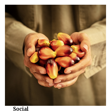
Social