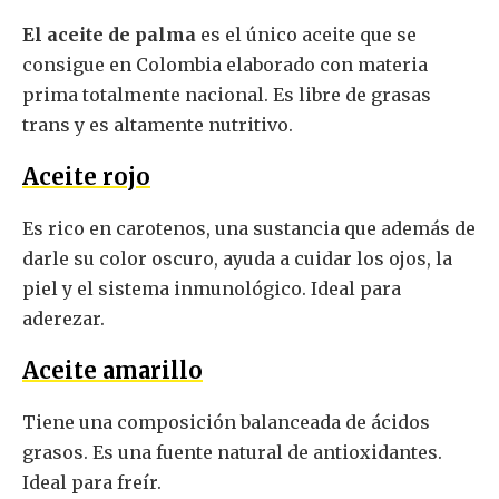
El aceite de palma
es el único aceite que se
consigue en Colombia elaborado con materia
prima totalmente nacional. Es libre de grasas
trans y es altamente nutritivo.
Aceite rojo
Es rico en carotenos, una sustancia que además de
darle su color oscuro, ayuda a cuidar los ojos, la
piel y el sistema inmunológico. Ideal para
aderezar.
Aceite amarillo
Tiene una composición balanceada de ácidos
grasos. Es una fuente natural de antioxidantes.
Ideal para freír.