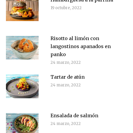
19 octubre, 2022
Risotto al limón con
langostinos apanados en
panko
24 marzo, 2022
Tartar de atún
24 marzo, 2022
Ensalada de salmón
24 marzo, 2022